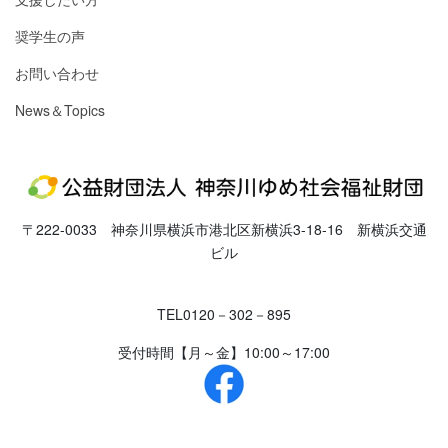
奨学生の声
お問い合わせ
News＆Topics
〒222-0033 神奈川県横浜市港北区新横浜3-18-16 新横浜交通
ビル
TEL
0120－302－895
受付時間
【月～金】10:00～17:00