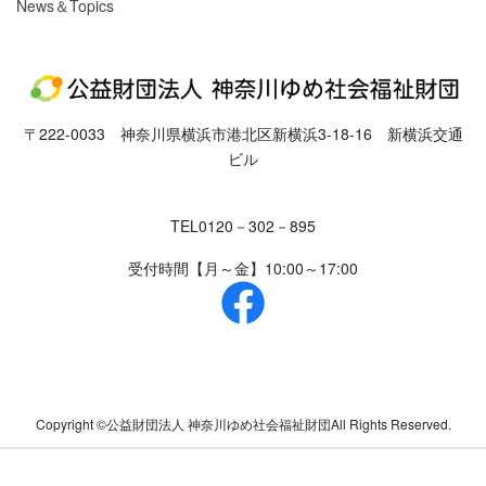
News＆Topics
〒222-0033 神奈川県横浜市港北区新横浜3-18-16 新横浜交通
ビル
TEL
0120－302－895
受付時間
【月～金】10:00～17:00
Copyright ©公益財団法人 神奈川ゆめ社会福祉財団All Rights Reserved.