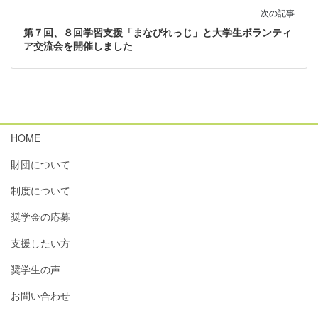
次の記事
第７回、８回学習支援「まなびれっじ」と大学生ボランティ
ア交流会を開催しました
HOME
財団について
制度について
奨学金の応募
支援したい方
奨学生の声
お問い合わせ