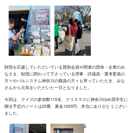
財団を応援していただいている賛助会員や関連の団体・企業のみ
なさま、財団に関わって下さっている理事・評議員・選考委員の
方々やパルシステム神奈川の職員の方々も寄っていただき、みな
さんから元気をいただいた一日となりました。
今回は、クイズの参加数115名、クリスマスに神奈川ゆめ奨学生に
贈る予定のノートは25冊、募金1020円、本当にありがとうござい
ました。