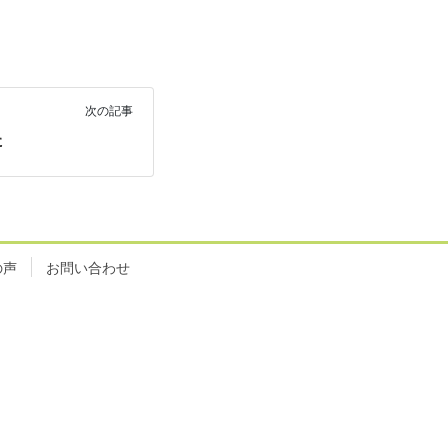
次の記事
た
の声
お問い合わせ