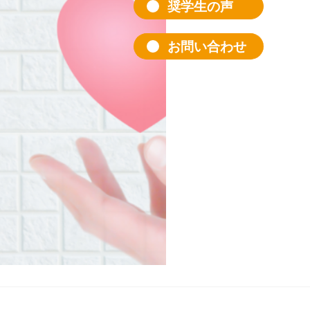
奨学生の声
お問い合わせ