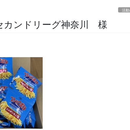
活動
人セカンドリーグ神奈川 様